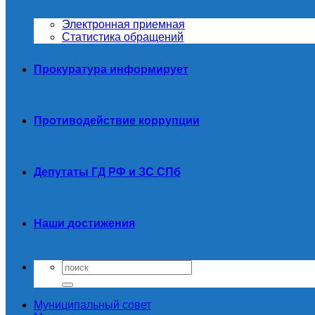
Электронная приемная
Статистика обращений
Прокуратура информирует
Противодействие коррупции
Депутаты ГД РФ и ЗС СПб
Наши достижения
Муниципальный совет