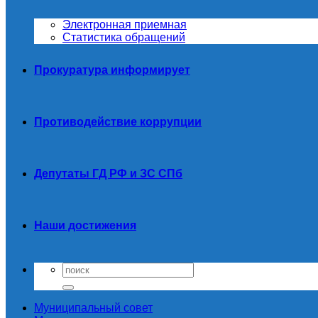
Электронная приемная
Статистика обращений
Прокуратура информирует
Противодействие коррупции
Депутаты ГД РФ и ЗС СПб
Наши достижения
Муниципальный совет