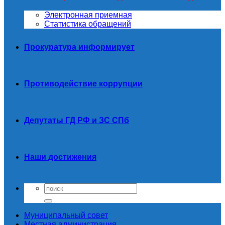
Электронная приемная
Статистика обращений
Прокуратура информирует
Противодействие коррупции
Депутаты ГД РФ и ЗС СПб
Наши достижения
Муниципальный совет
Местная администрация