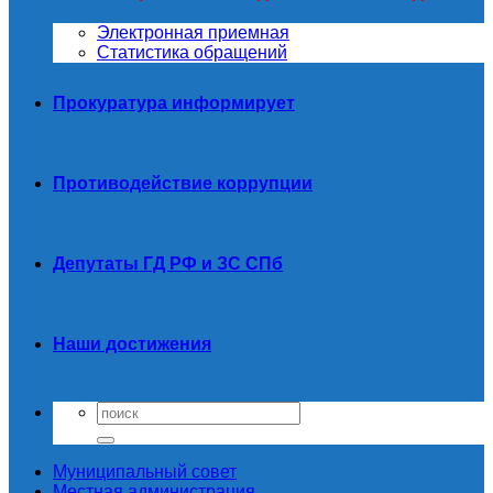
Электронная приемная
Статистика обращений
Прокуратура информирует
Противодействие коррупции
Депутаты ГД РФ и ЗС СПб
Наши достижения
Муниципальный совет
Местная администрация