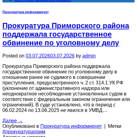
Прокуратура информирует
Прокуратура Приморского района
поддержала государственное
обвинение по уголовному делу
Posted on
03.07.2026
03.07.2026
by
admin
Прокуратура Приморского района поддержала
государственное обвинение по уголовному делу в
отношении ранее не судимого в совершении
преступления, предусмотренного ч. 2 ст. 314.1 УК РФ
(уклонение от административного надзора или
неоднократное несоблюдение установленных судом в
соответствии с федеральным законом ограничения или
ограничений). В суде установлено, что в период с
06.02.2024 по 13.06.2025 не явился в УМВД…
Далее
→
Опубликовано в
Прокуратура информирует
|
Метки
#прокуратураприм