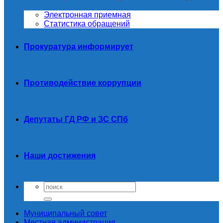
Электронная приемная
Статистика обращений
Прокуратура информирует
Противодействие коррупции
Депутаты ГД РФ и ЗС СПб
Наши достижения
Муниципальный совет
Местная администрация