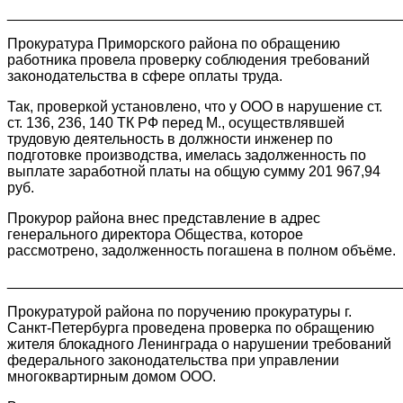
________________________________________________
Прокуратура Приморского района по обращению
работника провела проверку соблюдения требований
законодательства в сфере оплаты труда.
Так, проверкой установлено, что у ООО в нарушение ст.
ст. 136, 236, 140 ТК РФ перед М., осуществлявшей
трудовую деятельность в должности инженер по
подготовке производства, имелась задолженность по
выплате заработной платы на общую сумму 201 967,94
руб.
Прокурор района внес представление в адрес
генерального директора Общества, которое
рассмотрено, задолженность погашена в полном объёме.
________________________________________________
Прокуратурой района по поручению прокуратуры г.
Санкт-Петербурга проведена проверка по обращению
жителя блокадного Ленинграда о нарушении требований
федерального законодательства при управлении
многоквартирным домом ООО.