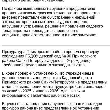
справки о регистрации скважины.
По фактам выявленных нарушений председателю
правления некоммерческого садового товарищества
внесено представление об устранении нарушений
закона, которое рассмотрено и удовлетворено,
нарушения устранены, решением правления садового
товарищества председатель привлечен к
дисциплинарной ответственности в виде замечания.
________________________________________________
Прокуратура Приморского района провела проверку
соблюдения ГБДОУ детский сад № 90 Приморского
района Санкт-Петербурга (далее – Учреждение)
требований федерального законодательства.
В ходе проверки установлено, что Учреждением в
установленные законом сроки в Кадровый центр
Приморского района Санкт-Петербурга не представлены
отчеты о выполнении квоты трудоустройства инвалидов
за декабрь 2025 и январь 2026 года, включая
информацию о вакантных рабочих местах.
В целях восстановления нарушенных прав инвалидов
прокурор района внес представление об устранении