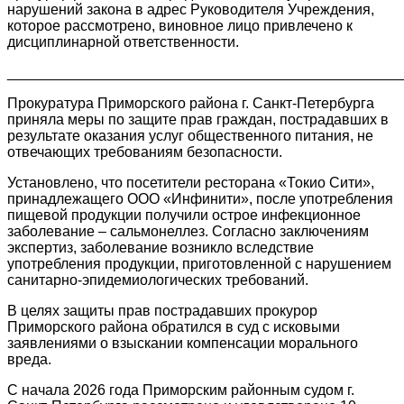
нарушений закона в адрес Руководителя Учреждения,
которое рассмотрено, виновное лицо привлечено к
дисциплинарной ответственности.
________________________________________________
Прокуратура Приморского района г. Санкт-Петербурга
приняла меры по защите прав граждан, пострадавших в
результате оказания услуг общественного питания, не
отвечающих требованиям безопасности.
Установлено, что посетители ресторана «Токио Сити»,
принадлежащего ООО «Инфинити», после употребления
пищевой продукции получили острое инфекционное
заболевание – сальмонеллез. Согласно заключениям
экспертиз, заболевание возникло вследствие
употребления продукции, приготовленной с нарушением
санитарно-эпидемиологических требований.
В целях защиты прав пострадавших прокурор
Приморского района обратился в суд с исковыми
заявлениями о взыскании компенсации морального
вреда.
С начала 2026 года Приморским районным судом г.