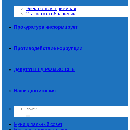
Электронная приемная
Статистика обращений
Прокуратура информирует
Противодействие коррупции
Депутаты ГД РФ и ЗС СПб
Наши достижения
Муниципальный совет
Местная администрация