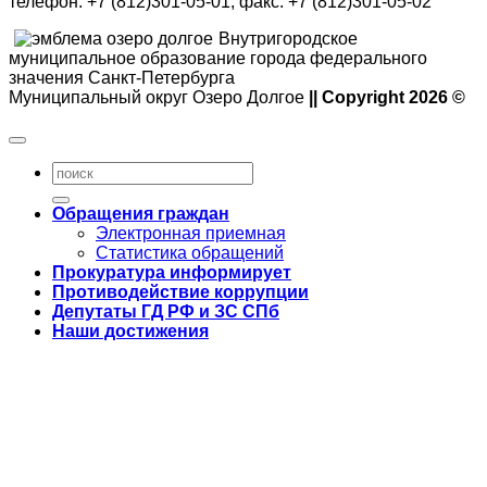
телефон: +7 (812)301-05-01, факс: +7 (812)301-05-02
Внутригородское
муниципальное образование города федерального
значения Санкт-Петербурга
Муниципальный округ Озеро Долгое
|| Copyright 2026 ©
Обращения граждан
Электронная приемная
Статистика обращений
Прокуратура информирует
Противодействие коррупции
Депутаты ГД РФ и ЗС СПб
Наши достижения