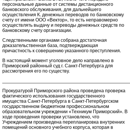
персональные данные от системы дистанционного
банковского обслуживания, для дальнейшего
осуществления К. денежных переводов по банковскому
счету от имени ООО «Вектор», то есть неправомерно
осуществлять выдачу и переводы денежных средств по
банковскому счету организации.
Следственными органами собрана достаточная
доказательственная база, подтверждающая
причастность к совершению указанного преступления.
В настоящий момент уголовное дело направлено в
Приморский районный суд г. Санкт-Петербурга для
рассмотрения его по существу.
________________________________________________
Прокуратурой Приморского района проведена проверка
фактического использования государственного
имущества Санкт-Петербурга в Санкт-Петербургском
государственном бюджетном профессиональном
образовательном учреждении «Техникум Приморский». В
ходе проведения проверки установлено, что
Учреждением произведена перепланировка внутренних
помещений основного учебного корпуса, которая в