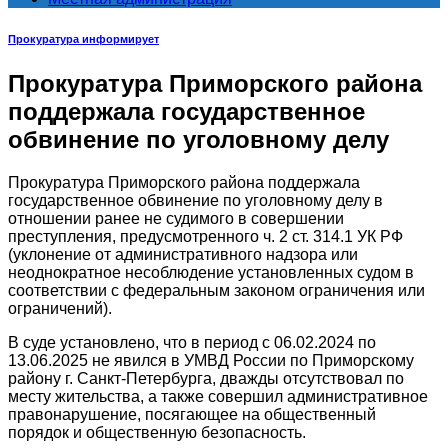
Прокуратура информирует
Прокуратура Приморского района
поддержала государственное
обвинение по уголовному делу
Прокуратура Приморского района поддержала
государственное обвинение по уголовному делу в
отношении ранее не судимого в совершении
преступления, предусмотренного ч. 2 ст. 314.1 УК РФ
(уклонение от административного надзора или
неоднократное несоблюдение установленных судом в
соответствии с федеральным законом ограничения или
ограничений).
В суде установлено, что в период с 06.02.2024 по
13.06.2025 не явился в УМВД России по Приморскому
району г. Санкт-Петербурга, дважды отсутствовал по
месту жительства, а также совершил административное
правонарушение, посягающее на общественный
порядок и общественную безопасность.