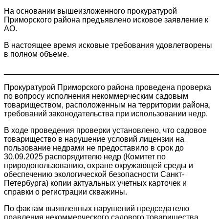
На основании вышеизложенного прокуратурой
Приморского района предъявлено исковое заявление к
АО.
В настоящее время исковые требования удовлетворены
в полном объеме.
________________________________________________
Прокуратурой Приморского района проведена проверка
по вопросу исполнения некоммерческим садовым
товариществом, расположенным на территории района,
требований законодательства при использовании недр.
В ходе проведения проверки установлено, что садовое
товарищество в нарушение условий лицензии на
пользование недрами не предоставило в срок до
30.09.2025 распорядителю недр (Комитет по
природопользованию, охране окружающей среды и
обеспечению экологической безопасности Санкт-
Петербурга) копии актуальных учетных карточек и
справки о регистрации скважины.
По фактам выявленных нарушений председателю
правления некоммерческого садового товарищества