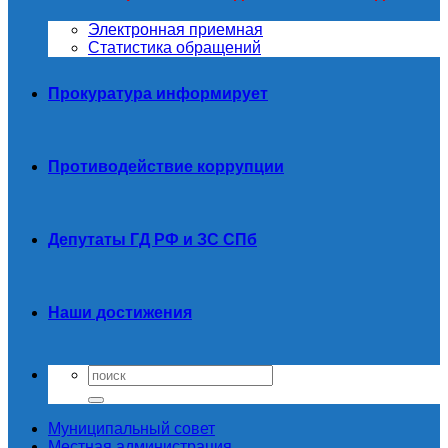
Электронная приемная
Статистика обращений
Прокуратура информирует
Противодействие коррупции
Депутаты ГД РФ и ЗС СПб
Наши достижения
Муниципальный совет
Местная администрация