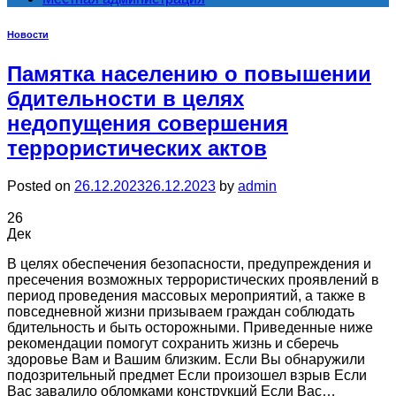
Новости
Памятка населению о повышении
бдительности в целях
недопущения совершения
террористических актов
Posted on
26.12.2023
26.12.2023
by
admin
26
Дек
В целях обеспечения безопасности, предупреждения и
пресечения возможных террористических проявлений в
период проведения массовых мероприятий, а также в
повседневной жизни призываем граждан соблюдать
бдительность и быть осторожными. Приведенные ниже
рекомендации помогут сохранить жизнь и сберечь
здоровье Вам и Вашим близким. Если Вы обнаружили
подозрительный предмет Если произошел взрыв Если
Вас завалило обломками конструкций Если Вас…