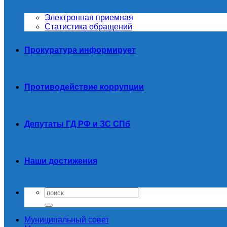
Электронная приемная
Статистика обращений
Прокуратура информирует
Противодействие коррупции
Депутаты ГД РФ и ЗС СПб
Наши достижения
Муниципальный совет