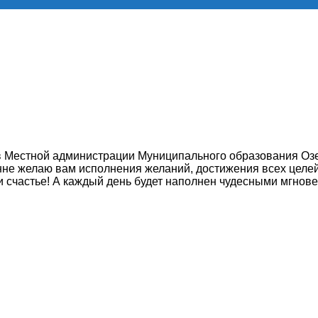
ов Местной администрации Муниципального образования Оз
не желаю вам исполнения желаний, достижения всех целей 
 и счастье! А каждый день будет наполнен чудесными мгнов