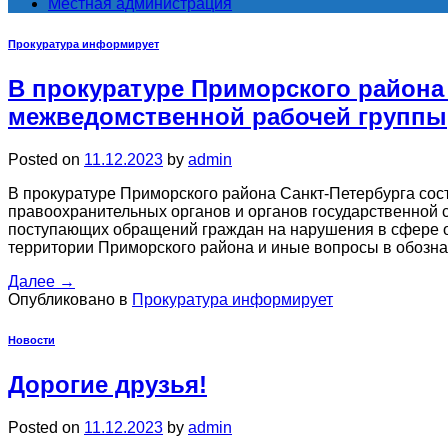
Местная администрация
Прокуратура информирует
В прокуратуре Приморского района 
межведомственной рабочей группы
Posted on
11.12.2023
by
admin
В прокуратуре Приморского района Санкт-Петербурга со
правоохранительных органов и органов государственной 
поступающих обращений граждан на нарушения в сфере о
территории Приморского района и иные вопросы в обоз
Далее
→
Опубликовано в
Прокуратура информирует
Новости
Дорогие друзья!
Posted on
11.12.2023
by
admin