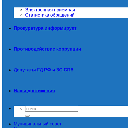
Электронная приемная
Статистика обращений
Прокуратура информирует
Противодействие коррупции
Депутаты ГД РФ и ЗС СПб
Наши достижения
Муниципальный совет