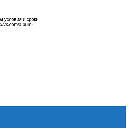
ы условия и сроки
//vk.com/album-