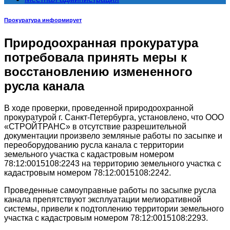
Прокуратура информирует
Природоохранная прокуратура
потребовала принять меры к
восстановлению измененного
русла канала
В ходе проверки, проведенной природоохранной
прокуратурой г. Санкт-Петербурга, установлено, что ООО
«СТРОЙТРАНС» в отсутствие разрешительной
документации произвело земляные работы по засыпке и
переоборудованию русла канала с территории
земельного участка с кадастровым номером
78:12:0015108:2243 на территорию земельного участка с
кадастровым номером 78:12:0015108:2242.
Проведенные самоуправные работы по засыпке русла
канала препятствуют эксплуатации мелиоративной
системы, привели к подтоплению территории земельного
участка с кадастровым номером 78:12:0015108:2293.