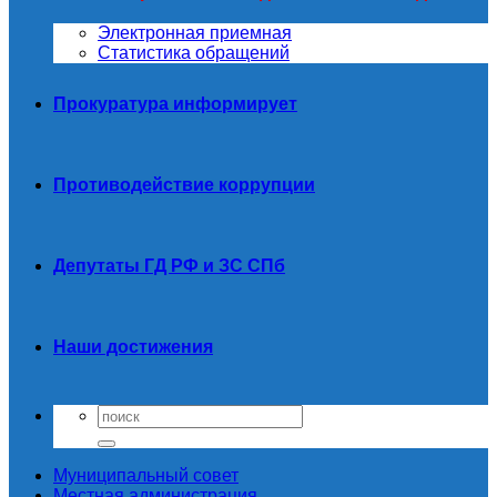
Электронная приемная
Статистика обращений
Прокуратура информирует
Противодействие коррупции
Депутаты ГД РФ и ЗС СПб
Наши достижения
Муниципальный совет
Местная администрация