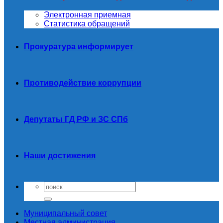
Электронная приемная
Статистика обращений
Прокуратура информирует
Противодействие коррупции
Депутаты ГД РФ и ЗС СПб
Наши достижения
Муниципальный совет
Местная администрация