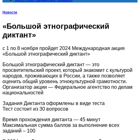
Новости
«Большой этнографический
диктант»
с 1 по 8 ноября пройдет 2024 Международная акция
«Большой этнографический диктант»
Большой этнографический диктант — это
просветительский проект, который знакомит с культурой
народов, проживающих в России, а также позволяет
оценить общий уровень этнокультурной грамотности.
Организатор акции — Федеральное агентство по делам
национальностей
Задания Диктанта оформлены в виде теста
Тест состоит из 30 вопросов
Время прохождения диктанта — 45 минут
Максимальная сумма баллов за выполнение всех
заданий – 100