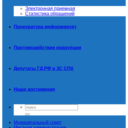
Электронная приемная
Статистика обращений
Прокуратура информирует
Противодействие коррупции
Депутаты ГД РФ и ЗС СПб
Наши достижения
Муниципальный совет
Местная администрация