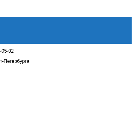
1-05-02
т-Петербурга