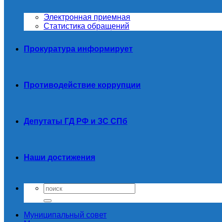
Электронная приемная
Статистика обращений
Прокуратура информирует
Противодействие коррупции
Депутаты ГД РФ и ЗС СПб
Наши достижения
Муниципальный совет