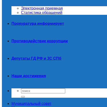
Электронная приемная
Статистика обращений
Прокуратура информирует
Противодействие коррупции
Депутаты ГД РФ и ЗС СПб
Наши достижения
Муниципальный совет