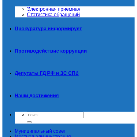
Электронная приемная
Статистика обращений
Прокуратура информирует
Противодействие коррупции
Депутаты ГД РФ и ЗС СПб
Наши достижения
Муниципальный совет
Местная администрация