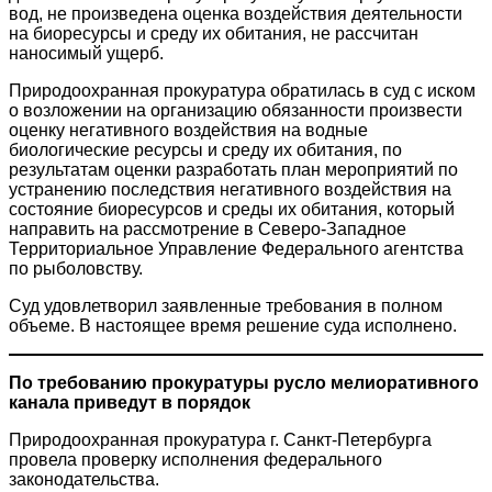
вод, не произведена оценка воздействия деятельности
на биоресурсы и среду их обитания, не рассчитан
наносимый ущерб.
Природоохранная прокуратура обратилась в суд с иском
о возложении на организацию обязанности произвести
оценку негативного воздействия на водные
биологические ресурсы и среду их обитания, по
результатам оценки разработать план мероприятий по
устранению последствия негативного воздействия на
состояние биоресурсов и среды их обитания, который
направить на рассмотрение в Северо-Западное
Территориальное Управление Федерального агентства
по рыболовству.
Суд удовлетворил заявленные требования в полном
объеме. В настоящее время решение суда исполнено.
По требованию прокуратуры русло мелиоративного
канала приведут в порядок
Природоохранная прокуратура г. Санкт-Петербурга
провела проверку исполнения федерального
законодательства.