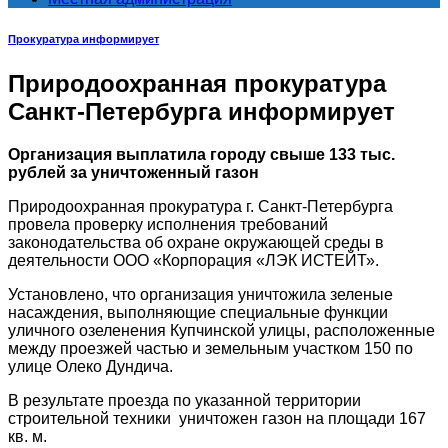
Прокуратура информирует
Природоохранная прокуратура
Санкт-Петербурга информирует
Организация выплатила городу свыше 133 тыс.
рублей за уничтоженный газон
Природоохранная прокуратура г. Санкт-Петербурга
провела проверку исполнения требований
законодательства об охране окружающей среды в
деятельности ООО «Корпорация «ЛЭК ИСТЕЙТ».
Установлено, что организация уничтожила зеленые
насаждения, выполняющие специальные функции
уличного озеленения Купчинской улицы, расположенные
между проезжей частью и земельным участком 150 по
улице Олеко Дундича.
В результате проезда по указанной территории
строительной техники уничтожен газон на площади 167
кв. м.