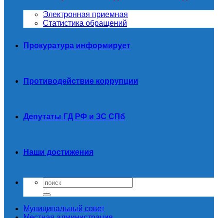
Электронная приемная
Статистика обращений
Прокуратура информирует
Противодействие коррупции
Депутаты ГД РФ и ЗС СПб
Наши достижения
Муниципальный совет
Местная администрация