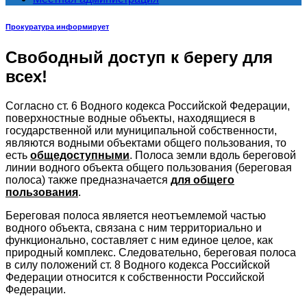
Прокуратура информирует
Свободный доступ к берегу для
всех!
Согласно ст. 6 Водного кодекса Российской Федерации,
поверхностные водные объекты, находящиеся в
государственной или муниципальной собственности,
являются водными объектами общего пользования, то
есть
общедоступными
. Полоса земли вдоль береговой
линии водного объекта общего пользования (береговая
полоса) также предназначается
для общего
пользования
.
Береговая полоса является неотъемлемой частью
водного объекта, связана с ним территориально и
функционально, составляет с ним единое целое, как
природный комплекс. Следовательно, береговая полоса
в силу положений ст. 8 Водного кодекса Российской
Федерации относится к собственности Российской
Федерации.