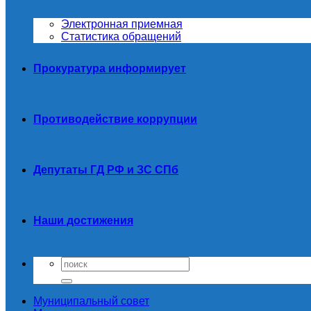
Электронная приемная
Статистика обращений
Прокуратура информирует
Противодействие коррупции
Депутаты ГД РФ и ЗС СПб
Наши достижения
Муниципальный совет