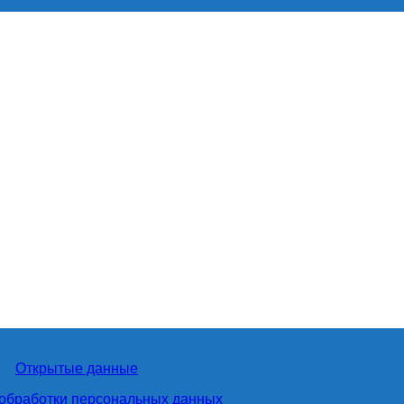
Открытые данные
обработки персональных данных