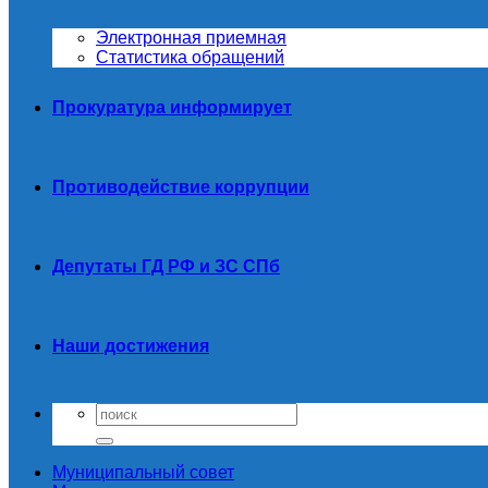
Электронная приемная
Статистика обращений
Прокуратура информирует
Противодействие коррупции
Депутаты ГД РФ и ЗС СПб
Наши достижения
Муниципальный совет