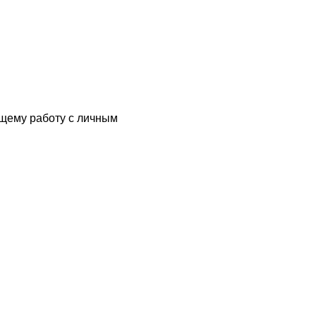
ющему работу с личным