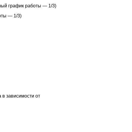
ный график работы — 1/3)
ты — 1/3)
 в зависимости от