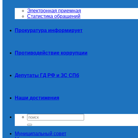
Электронная приемная
Статистика обращений
Прокуратура информирует
Противодействие коррупции
Депутаты ГД РФ и ЗС СПб
Наши достижения
Муниципальный совет