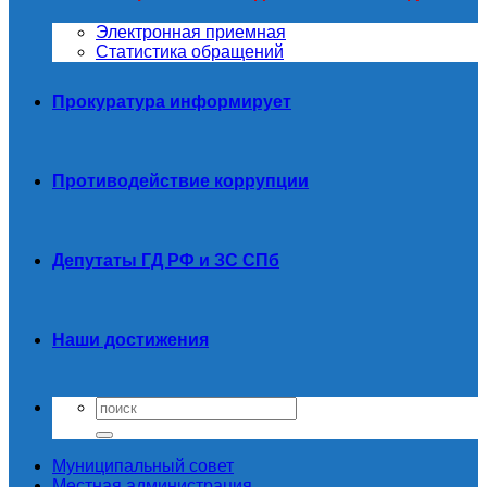
Электронная приемная
Статистика обращений
Прокуратура информирует
Противодействие коррупции
Депутаты ГД РФ и ЗС СПб
Наши достижения
Муниципальный совет
Местная администрация