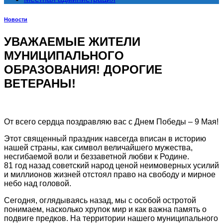
Новости
УВАЖАЕМЫЕ ЖИТЕЛИ
МУНИЦИПАЛЬНОГО
ОБРАЗОВАНИЯ! ДОРОГИЕ
ВЕТЕРАНЫ!
От всего сердца поздравляю вас с Днем Победы – 9 Мая!
Этот священный праздник навсегда вписан в историю
нашей страны, как символ величайшего мужества,
несгибаемой воли и беззаветной любви к Родине.
81 год назад советский народ ценой неимоверных усилий
и миллионов жизней отстоял право на свободу и мирное
небо над головой.
Сегодня, оглядываясь назад, мы с особой остротой
понимаем, насколько хрупок мир и как важна память о
подвиге предков. На территории нашего муниципального