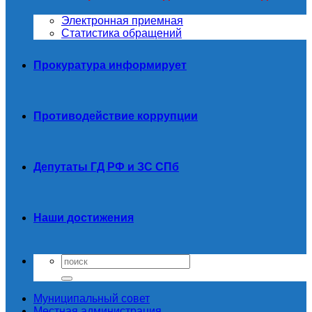
Электронная приемная
Статистика обращений
Прокуратура информирует
Противодействие коррупции
Депутаты ГД РФ и ЗС СПб
Наши достижения
Муниципальный совет
Местная администрация