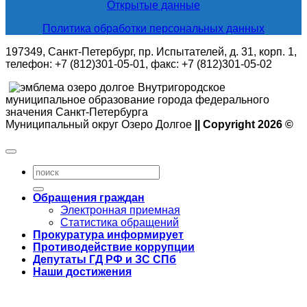
Открытые данные
Политика обработки персональных данных
197349, Санкт-Петербург, пр. Испытателей, д. 31, корп. 1,
телефон: +7 (812)301-05-01, факс: +7 (812)301-05-02
Внутригородское
муниципальное образование города федерального
значения Санкт-Петербурга
Муниципальный округ Озеро Долгое
|| Copyright 2026 ©
Обращения граждан
Электронная приемная
Статистика обращений
Прокуратура информирует
Противодействие коррупции
Депутаты ГД РФ и ЗС СПб
Наши достижения