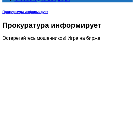
Прокуратура информирует
Прокуратура информирует
Остерегайтесь мошенников! Игра на бирже