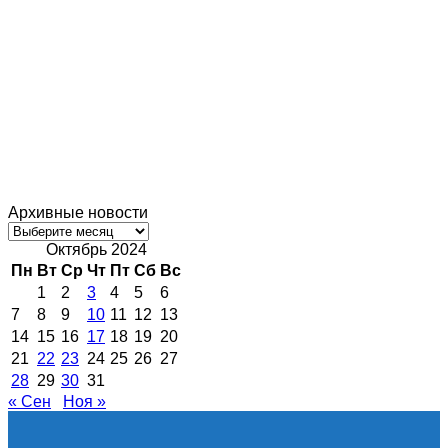
Архивные новости
Архивные
новости
Октябрь 2024
Пн
Вт
Ср
Чт
Пт
Сб
Вс
1
2
3
4
5
6
7
8
9
10
11
12
13
14
15
16
17
18
19
20
21
22
23
24
25
26
27
28
29
30
31
« Сен
Ноя »