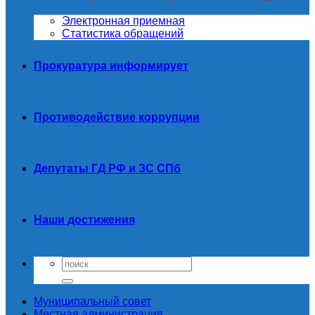
Электронная приемная
Статистика обращений
Прокуратура информирует
Противодействие коррупции
Депутаты ГД РФ и ЗС СПб
Наши достижения
Муниципальный совет
Местная администрация