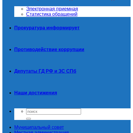
Электронная приемная
Статистика обращений
Прокуратура информирует
Противодействие коррупции
Депутаты ГД РФ и ЗС СПб
Наши достижения
Муниципальный совет
Местная администрация