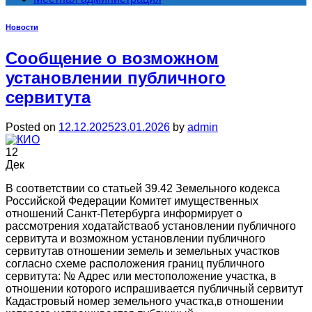
Новости
Сообщение о возможном
установлении публичного
сервитута
Posted on
12.12.2025
23.01.2026
by
admin
12
Дек
В соответствии со статьей 39.42 Земельного кодекса
Российской Федерации Комитет имущественных
отношений Санкт-Петербурга информирует о
рассмотрения ходатайстваоб установлении публичного
сервитута и возможном установлении публичного
сервитутав отношении земель и земельных участков
согласно схеме расположения границ публичного
сервитута: № Адрес или местоположение участка, в
отношении которого испрашивается публичный сервитут
Кадастровый номер земельного участка,в отношении