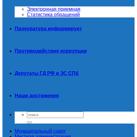
Электронная приемная
Статистика обращений
Прокуратура информирует
Противодействие коррупции
Депутаты ГД РФ и ЗС СПб
Наши достижения
Муниципальный совет
Местная администрация