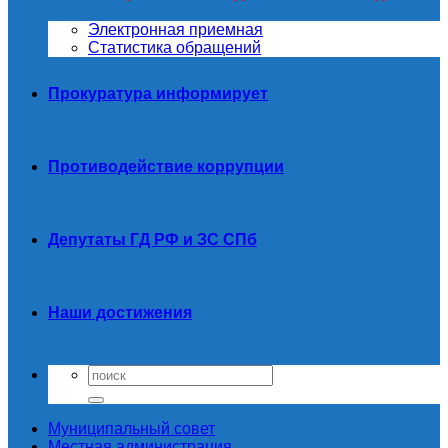
Электронная приемная
Статистика обращений
Прокуратура информирует
Противодействие коррупции
Депутаты ГД РФ и ЗС СПб
Наши достижения
Муниципальный совет
Местная администрация