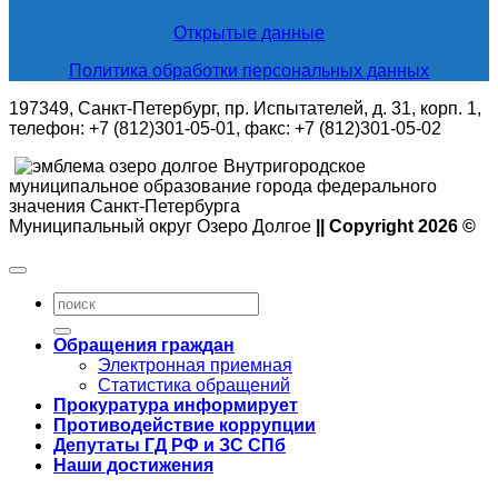
Открытые данные
Политика обработки персональных данных
197349, Санкт-Петербург, пр. Испытателей, д. 31, корп. 1,
телефон: +7 (812)301-05-01, факс: +7 (812)301-05-02
Внутригородское
муниципальное образование города федерального
значения Санкт-Петербурга
Муниципальный округ Озеро Долгое
|| Copyright 2026 ©
Обращения граждан
Электронная приемная
Статистика обращений
Прокуратура информирует
Противодействие коррупции
Депутаты ГД РФ и ЗС СПб
Наши достижения