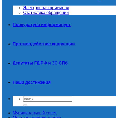
Электронная приемная
Статистика обращений
Прокуратура информирует
Противодействие коррупции
Депутаты ГД РФ и ЗС СПб
Наши достижения
Муниципальный совет
Местная администрация