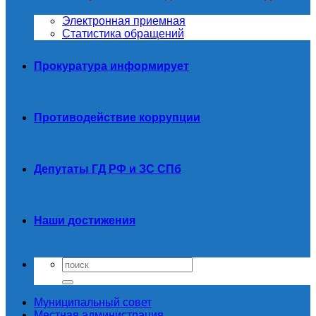
Электронная приемная
Статистика обращений
Прокуратура информирует
Противодействие коррупции
Депутаты ГД РФ и ЗС СПб
Наши достижения
Муниципальный совет
Местная администрация