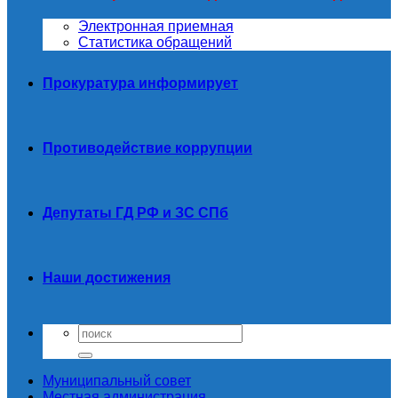
Электронная приемная
Статистика обращений
Прокуратура информирует
Противодействие коррупции
Депутаты ГД РФ и ЗС СПб
Наши достижения
Муниципальный совет
Местная администрация