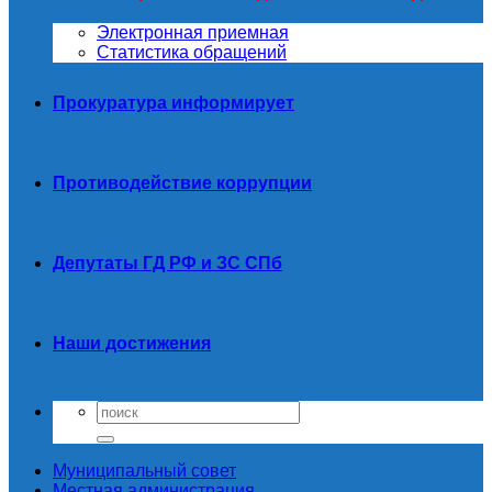
Электронная приемная
Статистика обращений
Прокуратура информирует
Противодействие коррупции
Депутаты ГД РФ и ЗС СПб
Наши достижения
Муниципальный совет
Местная администрация