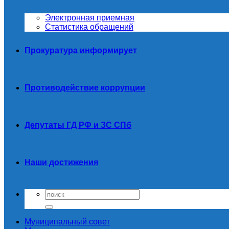
Электронная приемная
Статистика обращений
Прокуратура информирует
Противодействие коррупции
Депутаты ГД РФ и ЗС СПб
Наши достижения
Муниципальный совет