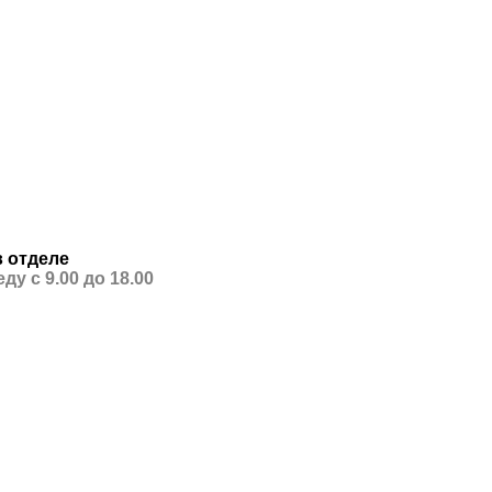
 отделе
ду с 9.00 до 18.00