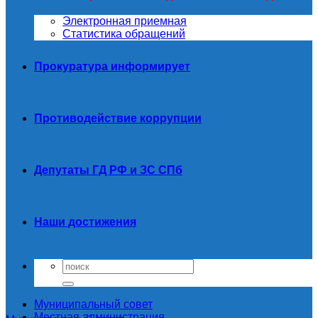
Электронная приемная
Статистика обращений
Прокуратура информирует
Противодействие коррупции
Депутаты ГД РФ и ЗС СПб
Наши достижения
Муниципальный совет
Местная администрация