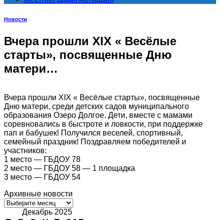
Новости
Вчера прошли XIX « Весёлые
старты», посвященные Дню
матери…
Вчера прошли XIX « Весёлые старты», посвященные
Дню матери, среди детских садов муниципального
образования Озеро Долгое. Дети, вместе с мамами
соревновались в быстроте и ловкости, при поддержке
пап и бабушек! Получился веселей, спортивный,
семейный праздник! Поздравляем победителей и
участников:
1 место — ГБДОУ 78
2 место — ГБДОУ 58 — 1 площадка
3 место — ГБДОУ 54
Архивные новости
Архивные
новости
Декабрь 2025