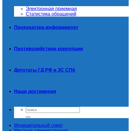
Электронная приемная
Статистика обращений
Прокуратура информирует
Противодействие коррупции
Депутаты ГД РФ и ЗС СПб
Наши достижения
Муниципальный совет
Местная администрация