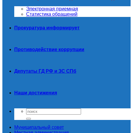
Электронная приемная
Статистика обращений
Прокуратура информирует
Противодействие коррупции
Депутаты ГД РФ и ЗС СПб
Наши достижения
Муниципальный совет
Местная администрация