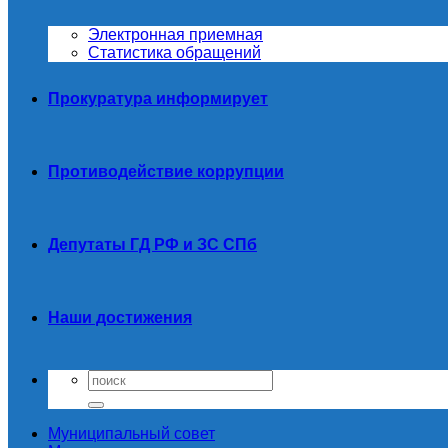
Электронная приемная
Статистика обращений
Прокуратура информирует
Противодействие коррупции
Депутаты ГД РФ и ЗС СПб
Наши достижения
Муниципальный совет