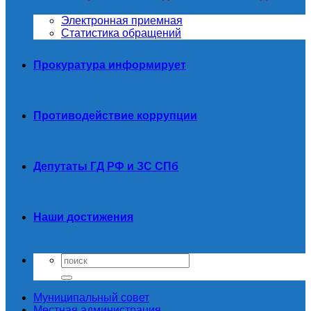
Электронная приемная
Статистика обращений
Прокуратура информирует
Противодействие коррупции
Депутаты ГД РФ и ЗС СПб
Наши достижения
Муниципальный совет
Местная администрация