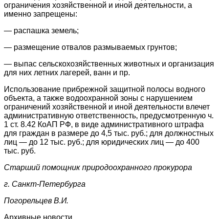
ограничения хозяйственной и иной деятельности, а
именно запрещены:
— распашка земель;
— размещение отвалов размываемых грунтов;
— выпас сельскохозяйственных животных и организация
для них летних лагерей, ванн и пр.
Использование прибрежной защитной полосы водного
объекта, а также водоохранной зоны с нарушением
ограничений хозяйственной и иной деятельности влечет
административную ответственность, предусмотренную ч.
1 ст. 8.42 КоАП РФ, в виде административного штрафа
для граждан в размере до 4,5 тыс. руб.; для должностных
лиц — до 12 тыс. руб.; для юридических лиц — до 400
тыс. руб.
Старший помощник природоохранного прокурора
г. Санкт-Петербурга
Погорельцев В.И.
Архивные новости